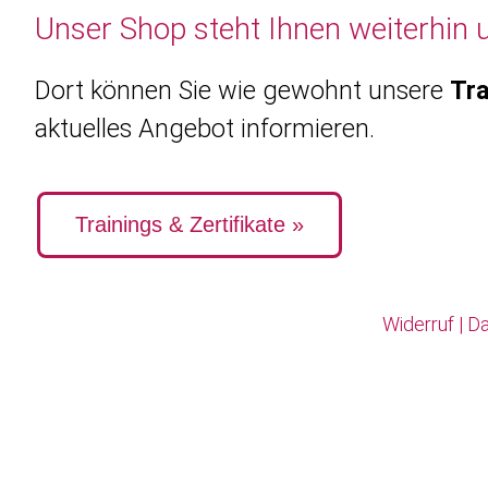
Unser Shop steht Ihnen weiterhin 
Dort können Sie wie gewohnt unsere
Tra
aktuelles Angebot informieren.
Trainings & Zertifikate »
Widerruf
|
Da