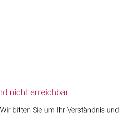
d nicht erreichbar.
Wir bitten Sie um Ihr Verständnis und