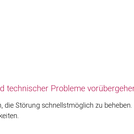
nd technischer Probleme vorübergehen
, die Störung schnellstmöglich zu beheben. 
eiten.