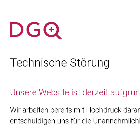
Technische Störung
Unsere Website ist derzeit aufgru
Wir arbeiten bereits mit Hochdruck daran
entschuldigen uns für die Unannehmlichk