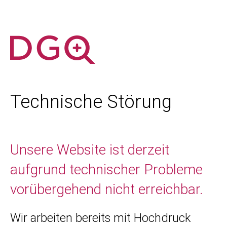
Technische Störung
Unsere Website ist derzeit
aufgrund technischer Probleme
vorübergehend nicht erreichbar.
Wir arbeiten bereits mit Hochdruck