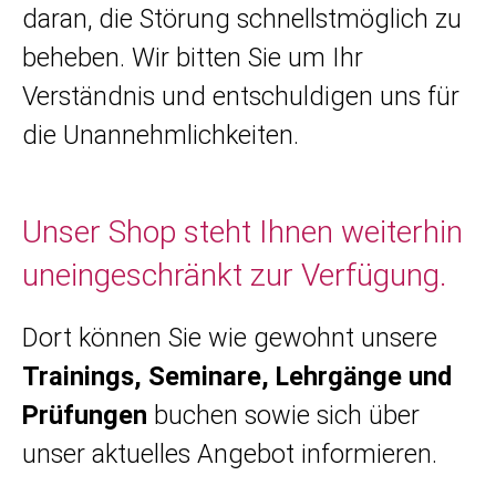
daran, die Störung schnellstmöglich zu
beheben. Wir bitten Sie um Ihr
Verständnis und entschuldigen uns für
die Unannehmlichkeiten.
Unser Shop steht Ihnen weiterhin
uneingeschränkt zur Verfügung.
Dort können Sie wie gewohnt unsere
Trainings, Seminare, Lehrgänge und
Prüfungen
buchen sowie sich über
unser aktuelles Angebot informieren.