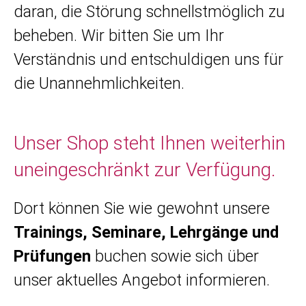
daran, die Störung schnellstmöglich zu
beheben. Wir bitten Sie um Ihr
Verständnis und entschuldigen uns für
die Unannehmlichkeiten.
Unser Shop steht Ihnen weiterhin
uneingeschränkt zur Verfügung.
Dort können Sie wie gewohnt unsere
Trainings, Seminare, Lehrgänge und
Prüfungen
buchen sowie sich über
unser aktuelles Angebot informieren.