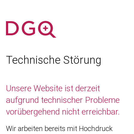
Technische Störung
Unsere Website ist derzeit
aufgrund technischer Probleme
vorübergehend nicht erreichbar.
Wir arbeiten bereits mit Hochdruck