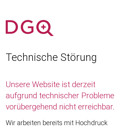
Technische Störung
Unsere Website ist derzeit
aufgrund technischer Probleme
vorübergehend nicht erreichbar.
Wir arbeiten bereits mit Hochdruck