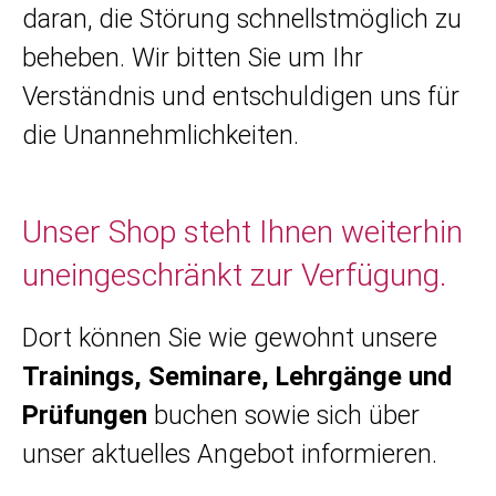
daran, die Störung schnellstmöglich zu
beheben. Wir bitten Sie um Ihr
Verständnis und entschuldigen uns für
die Unannehmlichkeiten.
Unser Shop steht Ihnen weiterhin
uneingeschränkt zur Verfügung.
Dort können Sie wie gewohnt unsere
Trainings, Seminare, Lehrgänge und
Prüfungen
buchen sowie sich über
unser aktuelles Angebot informieren.