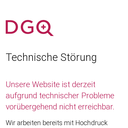
Technische Störung
Unsere Website ist derzeit
aufgrund technischer Probleme
vorübergehend nicht erreichbar.
Wir arbeiten bereits mit Hochdruck