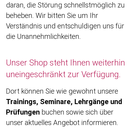
daran, die Störung schnellstmöglich zu
beheben. Wir bitten Sie um Ihr
Verständnis und entschuldigen uns für
die Unannehmlichkeiten.
Unser Shop steht Ihnen weiterhin
uneingeschränkt zur Verfügung.
Dort können Sie wie gewohnt unsere
Trainings, Seminare, Lehrgänge und
Prüfungen
buchen sowie sich über
unser aktuelles Angebot informieren.