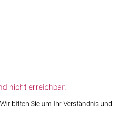
d nicht erreichbar.
Wir bitten Sie um Ihr Verständnis und