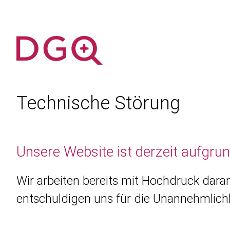
Technische Störung
Unsere Website ist derzeit aufgru
Wir arbeiten bereits mit Hochdruck daran
entschuldigen uns für die Unannehmlichk