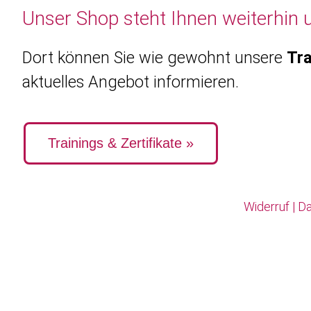
Unser Shop steht Ihnen weiterhin 
Dort können Sie wie gewohnt unsere
Tra
aktuelles Angebot informieren.
Trainings & Zertifikate »
Widerruf
|
Da