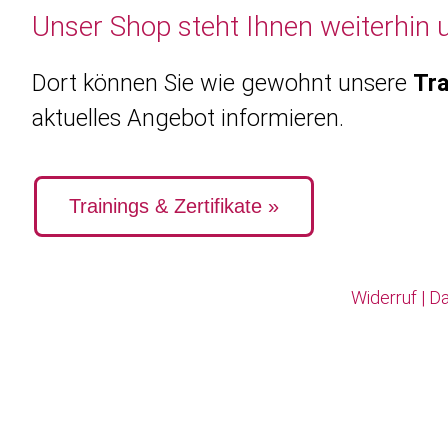
Unser Shop steht Ihnen weiterhin 
Dort können Sie wie gewohnt unsere
Tra
aktuelles Angebot informieren.
Trainings & Zertifikate »
Widerruf
|
Da