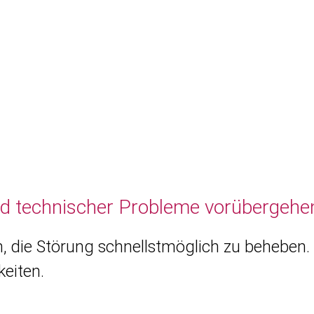
nd technischer Probleme vorübergehen
, die Störung schnellstmöglich zu beheben. 
eiten.