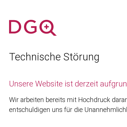
Technische Störung
Unsere Website ist derzeit aufgru
Wir arbeiten bereits mit Hochdruck daran
entschuldigen uns für die Unannehmlichk