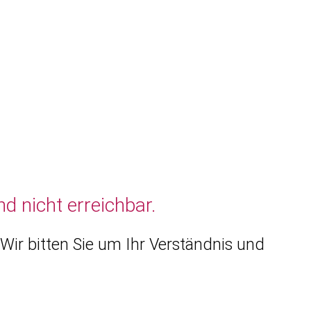
d nicht erreichbar.
Wir bitten Sie um Ihr Verständnis und