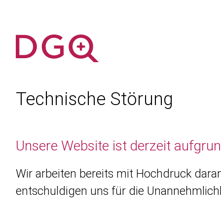
Technische Störung
Unsere Website ist derzeit aufgru
Wir arbeiten bereits mit Hochdruck daran
entschuldigen uns für die Unannehmlichk