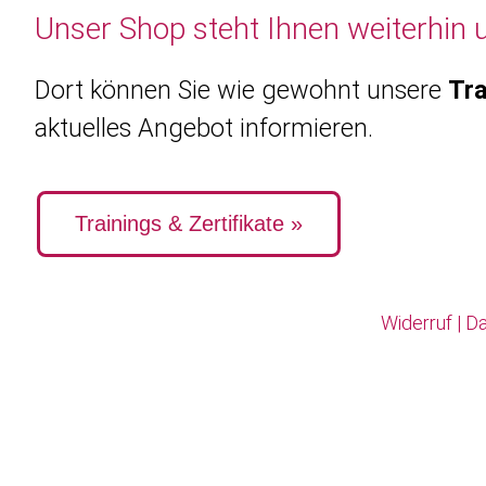
Unser Shop steht Ihnen weiterhin 
Dort können Sie wie gewohnt unsere
Tra
aktuelles Angebot informieren.
Trainings & Zertifikate »
Widerruf
|
Da