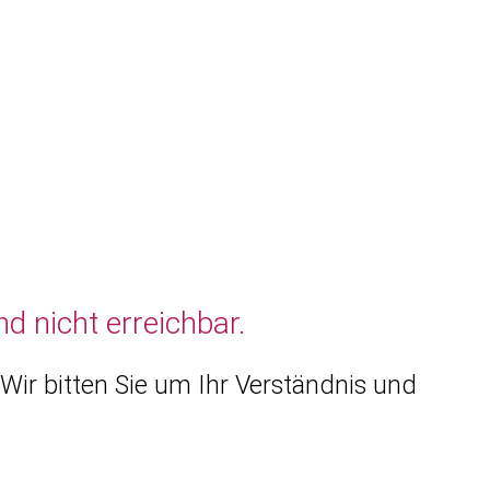
d nicht erreichbar.
Wir bitten Sie um Ihr Verständnis und