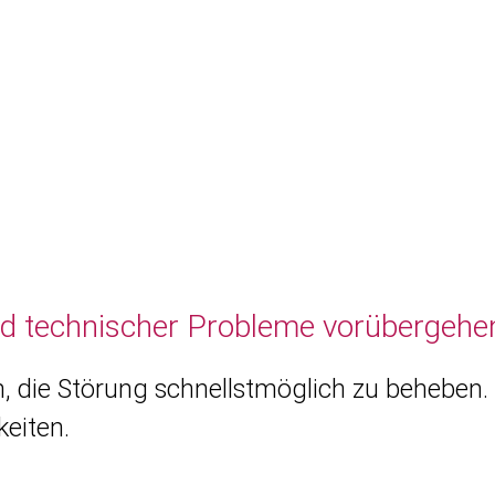
nd technischer Probleme vorübergehen
, die Störung schnellstmöglich zu beheben. 
eiten.