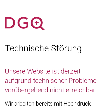
Technische Störung
Unsere Website ist derzeit
aufgrund technischer Probleme
vorübergehend nicht erreichbar.
Wir arbeiten bereits mit Hochdruck