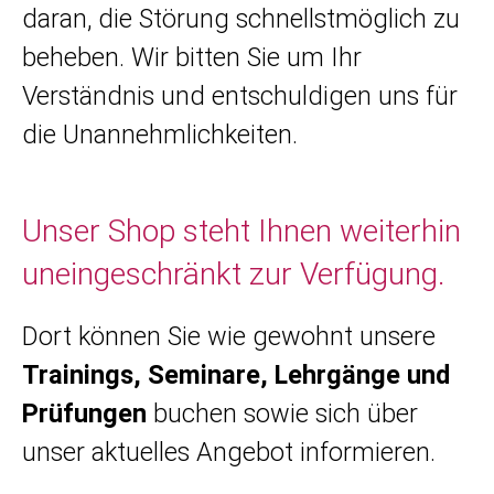
daran, die Störung schnellstmöglich zu
beheben. Wir bitten Sie um Ihr
Verständnis und entschuldigen uns für
die Unannehmlichkeiten.
Unser Shop steht Ihnen weiterhin
uneingeschränkt zur Verfügung.
Dort können Sie wie gewohnt unsere
Trainings, Seminare, Lehrgänge und
Prüfungen
buchen sowie sich über
unser aktuelles Angebot informieren.