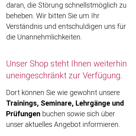
daran, die Störung schnellstmöglich zu
beheben. Wir bitten Sie um Ihr
Verständnis und entschuldigen uns für
die Unannehmlichkeiten.
Unser Shop steht Ihnen weiterhin
uneingeschränkt zur Verfügung.
Dort können Sie wie gewohnt unsere
Trainings, Seminare, Lehrgänge und
Prüfungen
buchen sowie sich über
unser aktuelles Angebot informieren.