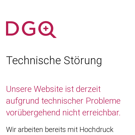
Technische Störung
Unsere Website ist derzeit
aufgrund technischer Probleme
vorübergehend nicht erreichbar.
Wir arbeiten bereits mit Hochdruck