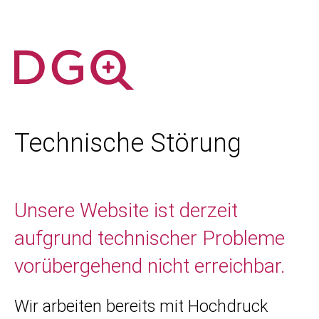
Technische Störung
Unsere Website ist derzeit
aufgrund technischer Probleme
vorübergehend nicht erreichbar.
Wir arbeiten bereits mit Hochdruck