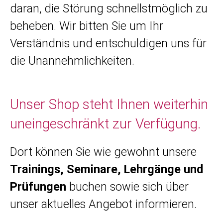
daran, die Störung schnellstmöglich zu
beheben. Wir bitten Sie um Ihr
Verständnis und entschuldigen uns für
die Unannehmlichkeiten.
Unser Shop steht Ihnen weiterhin
uneingeschränkt zur Verfügung.
Dort können Sie wie gewohnt unsere
Trainings, Seminare, Lehrgänge und
Prüfungen
buchen sowie sich über
unser aktuelles Angebot informieren.