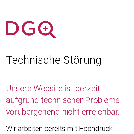
Technische Störung
Unsere Website ist derzeit
aufgrund technischer Probleme
vorübergehend nicht erreichbar.
Wir arbeiten bereits mit Hochdruck