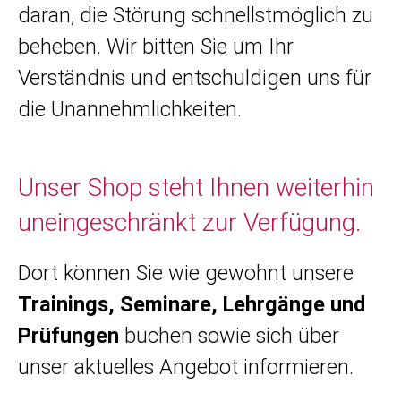
daran, die Störung schnellstmöglich zu
beheben. Wir bitten Sie um Ihr
Verständnis und entschuldigen uns für
die Unannehmlichkeiten.
Unser Shop steht Ihnen weiterhin
uneingeschränkt zur Verfügung.
Dort können Sie wie gewohnt unsere
Trainings, Seminare, Lehrgänge und
Prüfungen
buchen sowie sich über
unser aktuelles Angebot informieren.