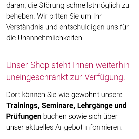
daran, die Störung schnellstmöglich zu
beheben. Wir bitten Sie um Ihr
Verständnis und entschuldigen uns für
die Unannehmlichkeiten.
Unser Shop steht Ihnen weiterhin
uneingeschränkt zur Verfügung.
Dort können Sie wie gewohnt unsere
Trainings, Seminare, Lehrgänge und
Prüfungen
buchen sowie sich über
unser aktuelles Angebot informieren.