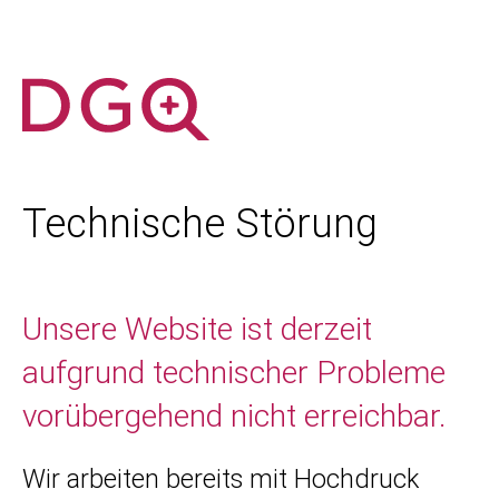
Technische Störung
Unsere Website ist derzeit
aufgrund technischer Probleme
vorübergehend nicht erreichbar.
Wir arbeiten bereits mit Hochdruck