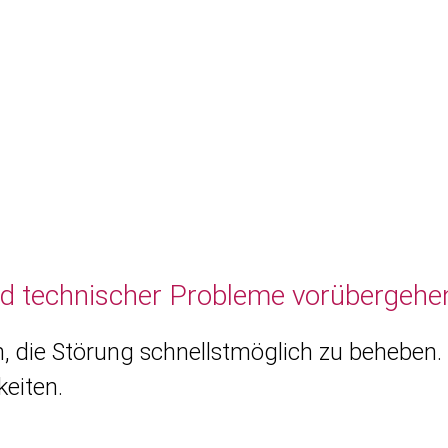
nd technischer Probleme vorübergehen
, die Störung schnellstmöglich zu beheben. 
eiten.