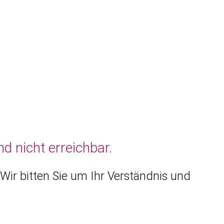
d nicht erreichbar.
Wir bitten Sie um Ihr Verständnis und