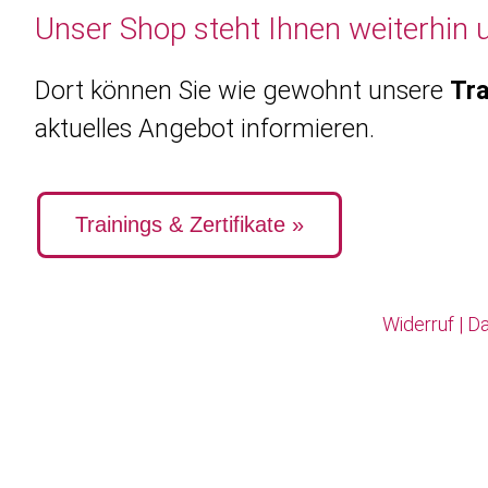
Unser Shop steht Ihnen weiterhin 
Dort können Sie wie gewohnt unsere
Tra
aktuelles Angebot informieren.
Trainings & Zertifikate »
Widerruf
|
Da