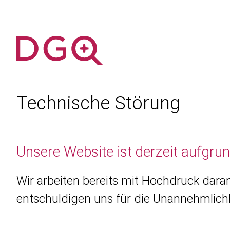
Technische Störung
Unsere Website ist derzeit aufgru
Wir arbeiten bereits mit Hochdruck daran
entschuldigen uns für die Unannehmlichk