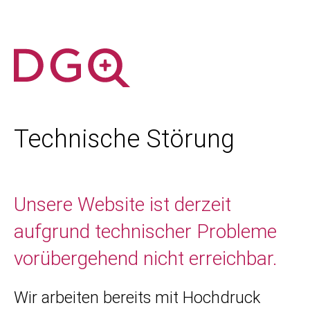
Technische Störung
Unsere Website ist derzeit
aufgrund technischer Probleme
vorübergehend nicht erreichbar.
Wir arbeiten bereits mit Hochdruck