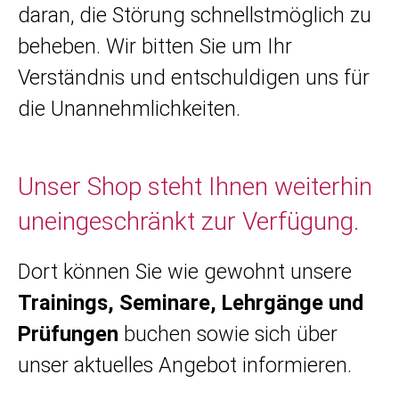
daran, die Störung schnellstmöglich zu
beheben. Wir bitten Sie um Ihr
Verständnis und entschuldigen uns für
die Unannehmlichkeiten.
Unser Shop steht Ihnen weiterhin
uneingeschränkt zur Verfügung.
Dort können Sie wie gewohnt unsere
Trainings, Seminare, Lehrgänge und
Prüfungen
buchen sowie sich über
unser aktuelles Angebot informieren.