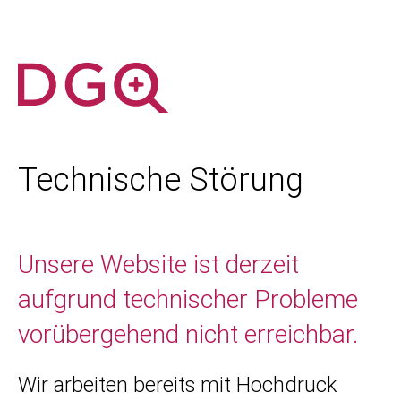
Technische Störung
Unsere Website ist derzeit
aufgrund technischer Probleme
vorübergehend nicht erreichbar.
Wir arbeiten bereits mit Hochdruck