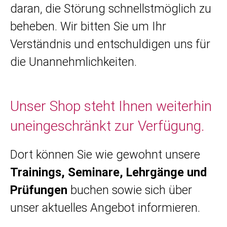
daran, die Störung schnellstmöglich zu
beheben. Wir bitten Sie um Ihr
Verständnis und entschuldigen uns für
die Unannehmlichkeiten.
Unser Shop steht Ihnen weiterhin
uneingeschränkt zur Verfügung.
Dort können Sie wie gewohnt unsere
Trainings, Seminare, Lehrgänge und
Prüfungen
buchen sowie sich über
unser aktuelles Angebot informieren.