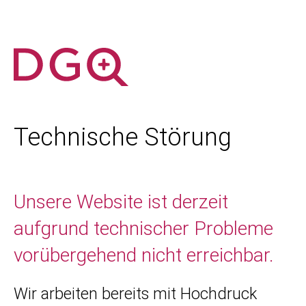
Technische Störung
Unsere Website ist derzeit
aufgrund technischer Probleme
vorübergehend nicht erreichbar.
Wir arbeiten bereits mit Hochdruck