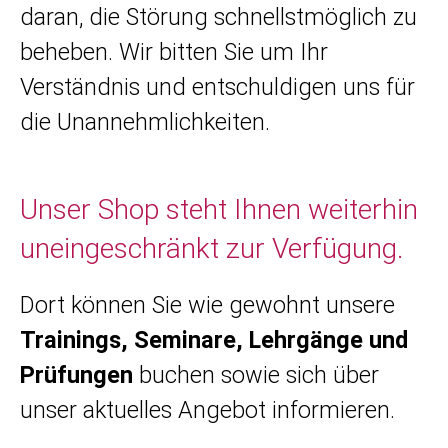
daran, die Störung schnellstmöglich zu
beheben. Wir bitten Sie um Ihr
Verständnis und entschuldigen uns für
die Unannehmlichkeiten.
Unser Shop steht Ihnen weiterhin
uneingeschränkt zur Verfügung.
Dort können Sie wie gewohnt unsere
Trainings, Seminare, Lehrgänge und
Prüfungen
buchen sowie sich über
unser aktuelles Angebot informieren.