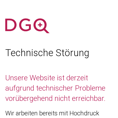
Technische Störung
Unsere Website ist derzeit
aufgrund technischer Probleme
vorübergehend nicht erreichbar.
Wir arbeiten bereits mit Hochdruck