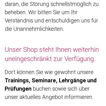
daran, die Störung schnellstmöglich zu
beheben. Wir bitten Sie um Ihr
Verständnis und entschuldigen uns für
die Unannehmlichkeiten.
Unser Shop steht Ihnen weiterhin
uneingeschränkt zur Verfügung.
Dort können Sie wie gewohnt unsere
Trainings, Seminare, Lehrgänge und
Prüfungen
buchen sowie sich über
unser aktuelles Angebot informieren.