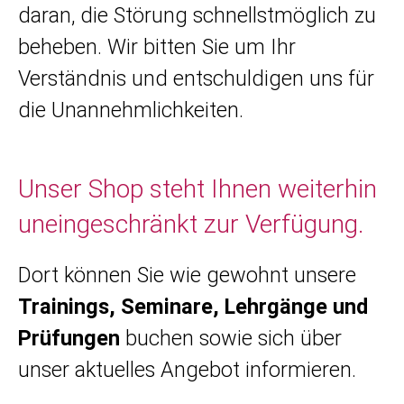
daran, die Störung schnellstmöglich zu
beheben. Wir bitten Sie um Ihr
Verständnis und entschuldigen uns für
die Unannehmlichkeiten.
Unser Shop steht Ihnen weiterhin
uneingeschränkt zur Verfügung.
Dort können Sie wie gewohnt unsere
Trainings, Seminare, Lehrgänge und
Prüfungen
buchen sowie sich über
unser aktuelles Angebot informieren.