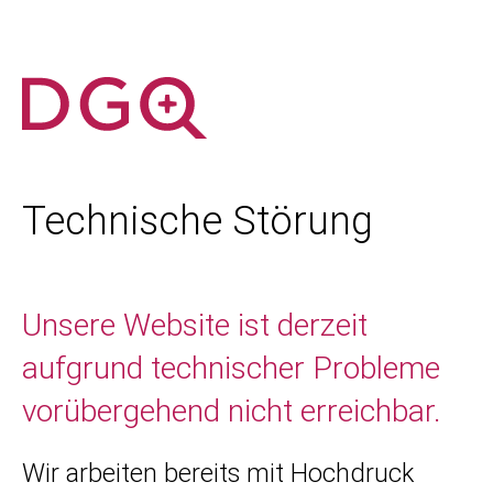
Technische Störung
Unsere Website ist derzeit
aufgrund technischer Probleme
vorübergehend nicht erreichbar.
Wir arbeiten bereits mit Hochdruck