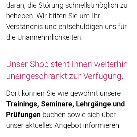
daran, die Störung schnellstmöglich zu
beheben. Wir bitten Sie um Ihr
Verständnis und entschuldigen uns für
die Unannehmlichkeiten.
Unser Shop steht Ihnen weiterhin
uneingeschränkt zur Verfügung.
Dort können Sie wie gewohnt unsere
Trainings, Seminare, Lehrgänge und
Prüfungen
buchen sowie sich über
unser aktuelles Angebot informieren.