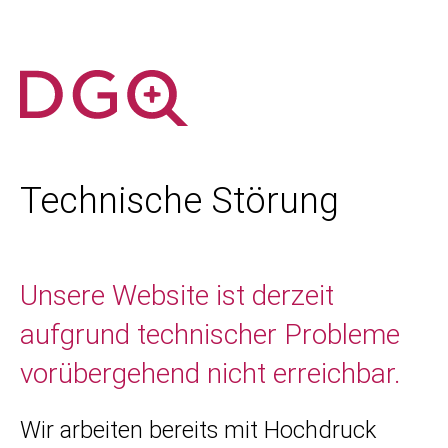
Technische Störung
Unsere Website ist derzeit
aufgrund technischer Probleme
vorübergehend nicht erreichbar.
Wir arbeiten bereits mit Hochdruck