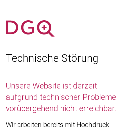
Technische Störung
Unsere Website ist derzeit
aufgrund technischer Probleme
vorübergehend nicht erreichbar.
Wir arbeiten bereits mit Hochdruck