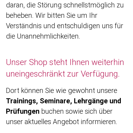
daran, die Störung schnellstmöglich zu
beheben. Wir bitten Sie um Ihr
Verständnis und entschuldigen uns für
die Unannehmlichkeiten.
Unser Shop steht Ihnen weiterhin
uneingeschränkt zur Verfügung.
Dort können Sie wie gewohnt unsere
Trainings, Seminare, Lehrgänge und
Prüfungen
buchen sowie sich über
unser aktuelles Angebot informieren.