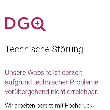
Technische Störung
Unsere Website ist derzeit
aufgrund technischer Probleme
vorübergehend nicht erreichbar.
Wir arbeiten bereits mit Hochdruck