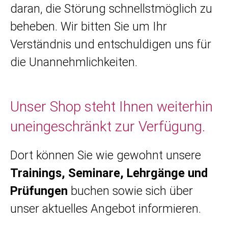
daran, die Störung schnellstmöglich zu
beheben. Wir bitten Sie um Ihr
Verständnis und entschuldigen uns für
die Unannehmlichkeiten.
Unser Shop steht Ihnen weiterhin
uneingeschränkt zur Verfügung.
Dort können Sie wie gewohnt unsere
Trainings, Seminare, Lehrgänge und
Prüfungen
buchen sowie sich über
unser aktuelles Angebot informieren.