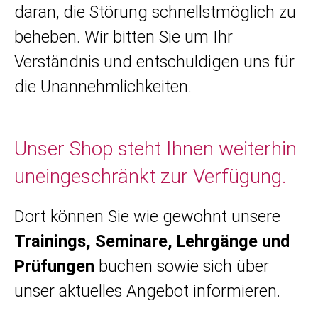
daran, die Störung schnellstmöglich zu
beheben. Wir bitten Sie um Ihr
Verständnis und entschuldigen uns für
die Unannehmlichkeiten.
Unser Shop steht Ihnen weiterhin
uneingeschränkt zur Verfügung.
Dort können Sie wie gewohnt unsere
Trainings, Seminare, Lehrgänge und
Prüfungen
buchen sowie sich über
unser aktuelles Angebot informieren.