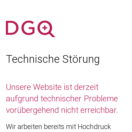
Technische Störung
Unsere Website ist derzeit
aufgrund technischer Probleme
vorübergehend nicht erreichbar.
Wir arbeiten bereits mit Hochdruck