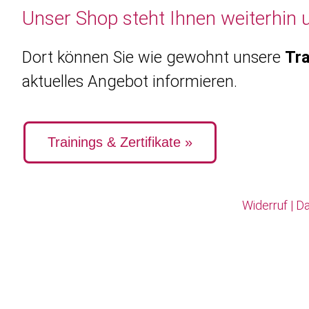
Unser Shop steht Ihnen weiterhin 
Dort können Sie wie gewohnt unsere
Tra
aktuelles Angebot informieren.
Trainings & Zertifikate »
Widerruf
|
Da