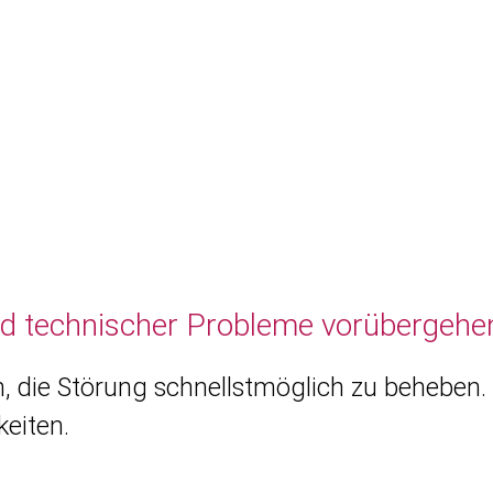
nd technischer Probleme vorübergehen
, die Störung schnellstmöglich zu beheben. 
eiten.