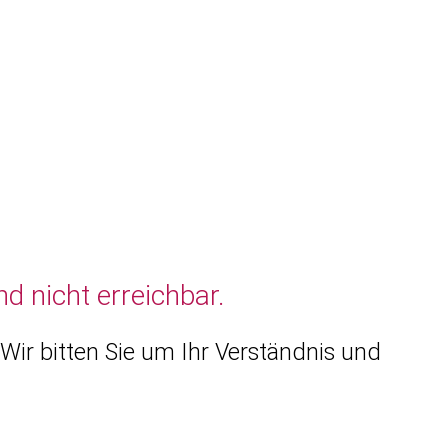
d nicht erreichbar.
Wir bitten Sie um Ihr Verständnis und