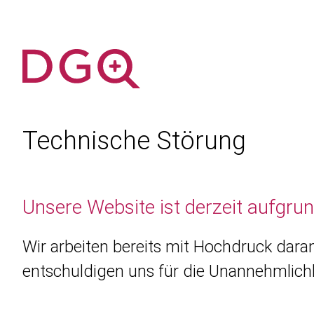
Technische Störung
Unsere Website ist derzeit aufgru
Wir arbeiten bereits mit Hochdruck daran
entschuldigen uns für die Unannehmlichk