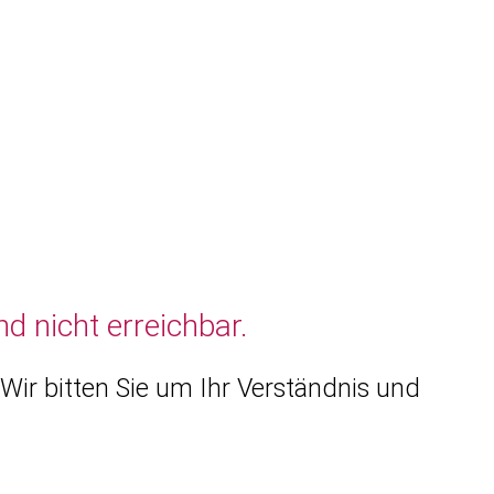
d nicht erreichbar.
Wir bitten Sie um Ihr Verständnis und