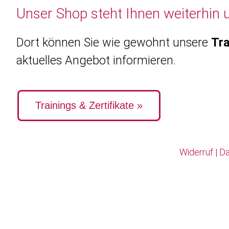
Unser Shop steht Ihnen weiterhin 
Dort können Sie wie gewohnt unsere
Tra
aktuelles Angebot informieren.
Trainings & Zertifikate »
Widerruf
|
Da