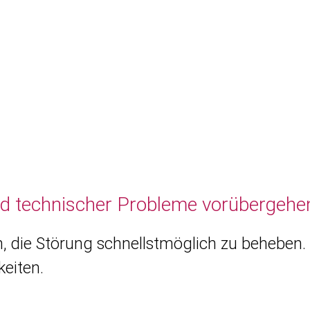
nd technischer Probleme vorübergehen
, die Störung schnellstmöglich zu beheben. 
eiten.