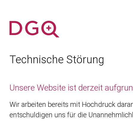
Technische Störung
Unsere Website ist derzeit aufgru
Wir arbeiten bereits mit Hochdruck daran
entschuldigen uns für die Unannehmlichk