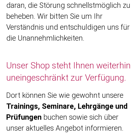
daran, die Störung schnellstmöglich zu
beheben. Wir bitten Sie um Ihr
Verständnis und entschuldigen uns für
die Unannehmlichkeiten.
Unser Shop steht Ihnen weiterhin
uneingeschränkt zur Verfügung.
Dort können Sie wie gewohnt unsere
Trainings, Seminare, Lehrgänge und
Prüfungen
buchen sowie sich über
unser aktuelles Angebot informieren.