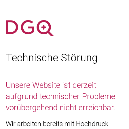
Technische Störung
Unsere Website ist derzeit
aufgrund technischer Probleme
vorübergehend nicht erreichbar.
Wir arbeiten bereits mit Hochdruck