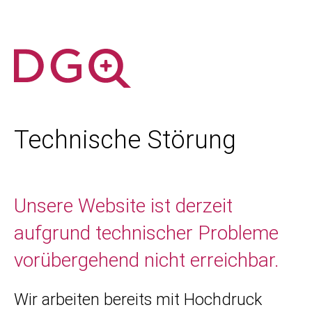
Technische Störung
Unsere Website ist derzeit
aufgrund technischer Probleme
vorübergehend nicht erreichbar.
Wir arbeiten bereits mit Hochdruck