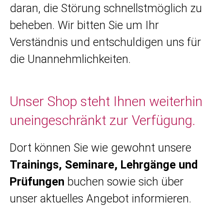
daran, die Störung schnellstmöglich zu
beheben. Wir bitten Sie um Ihr
Verständnis und entschuldigen uns für
die Unannehmlichkeiten.
Unser Shop steht Ihnen weiterhin
uneingeschränkt zur Verfügung.
Dort können Sie wie gewohnt unsere
Trainings, Seminare, Lehrgänge und
Prüfungen
buchen sowie sich über
unser aktuelles Angebot informieren.