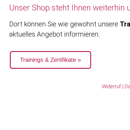
Unser Shop steht Ihnen weiterhin 
Dort können Sie wie gewohnt unsere
Tra
aktuelles Angebot informieren.
Trainings & Zertifikate »
Widerruf
|
Da