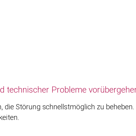
nd technischer Probleme vorübergehen
, die Störung schnellstmöglich zu beheben. 
eiten.