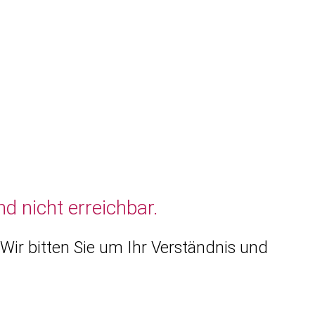
d nicht erreichbar.
Wir bitten Sie um Ihr Verständnis und