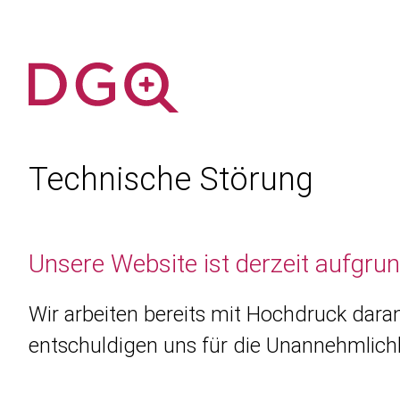
Technische Störung
Unsere Website ist derzeit aufgru
Wir arbeiten bereits mit Hochdruck daran
entschuldigen uns für die Unannehmlichk