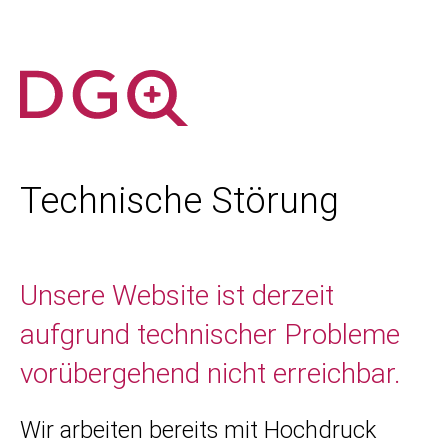
Technische Störung
Unsere Website ist derzeit
aufgrund technischer Probleme
vorübergehend nicht erreichbar.
Wir arbeiten bereits mit Hochdruck