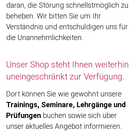
daran, die Störung schnellstmöglich zu
beheben. Wir bitten Sie um Ihr
Verständnis und entschuldigen uns für
die Unannehmlichkeiten.
Unser Shop steht Ihnen weiterhin
uneingeschränkt zur Verfügung.
Dort können Sie wie gewohnt unsere
Trainings, Seminare, Lehrgänge und
Prüfungen
buchen sowie sich über
unser aktuelles Angebot informieren.