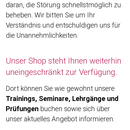
daran, die Störung schnellstmöglich zu
beheben. Wir bitten Sie um Ihr
Verständnis und entschuldigen uns für
die Unannehmlichkeiten.
Unser Shop steht Ihnen weiterhin
uneingeschränkt zur Verfügung.
Dort können Sie wie gewohnt unsere
Trainings, Seminare, Lehrgänge und
Prüfungen
buchen sowie sich über
unser aktuelles Angebot informieren.