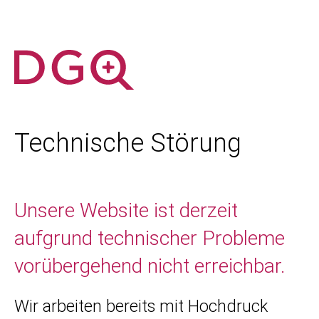
Technische Störung
Unsere Website ist derzeit
aufgrund technischer Probleme
vorübergehend nicht erreichbar.
Wir arbeiten bereits mit Hochdruck