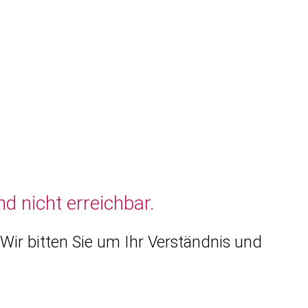
d nicht erreichbar.
Wir bitten Sie um Ihr Verständnis und