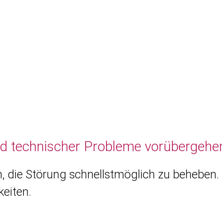
nd technischer Probleme vorübergehen
, die Störung schnellstmöglich zu beheben. 
eiten.