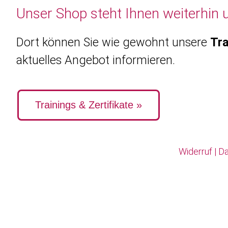
Unser Shop steht Ihnen weiterhin 
Dort können Sie wie gewohnt unsere
Tra
aktuelles Angebot informieren.
Trainings & Zertifikate »
Widerruf
|
Da