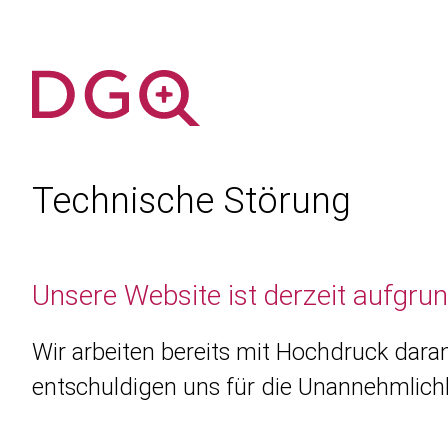
Technische Störung
Unsere Website ist derzeit aufgru
Wir arbeiten bereits mit Hochdruck daran
entschuldigen uns für die Unannehmlichk