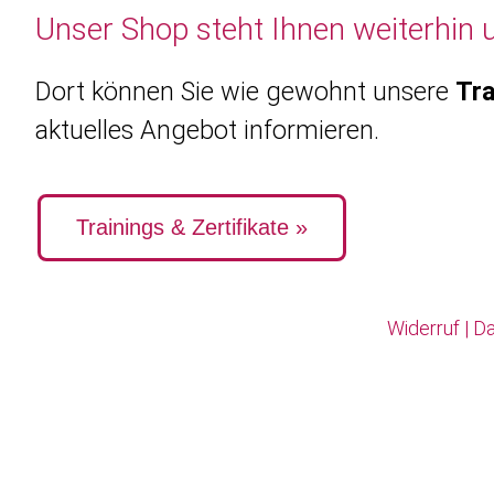
Unser Shop steht Ihnen weiterhin 
Dort können Sie wie gewohnt unsere
Tra
aktuelles Angebot informieren.
Trainings & Zertifikate »
Widerruf
|
Da