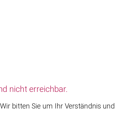
d nicht erreichbar.
Wir bitten Sie um Ihr Verständnis und