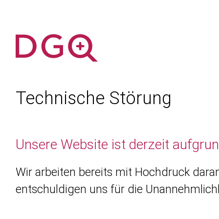
Technische Störung
Unsere Website ist derzeit aufgru
Wir arbeiten bereits mit Hochdruck daran
entschuldigen uns für die Unannehmlichk