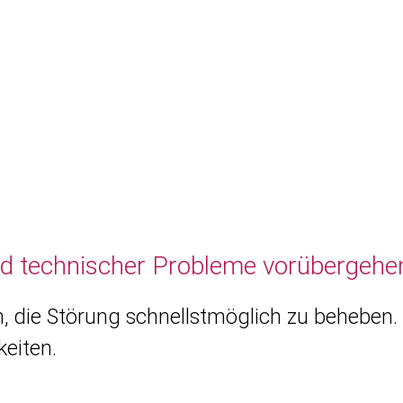
nd technischer Probleme vorübergehen
, die Störung schnellstmöglich zu beheben. 
eiten.