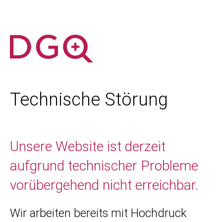
Technische Störung
Unsere Website ist derzeit
aufgrund technischer Probleme
vorübergehend nicht erreichbar.
Wir arbeiten bereits mit Hochdruck