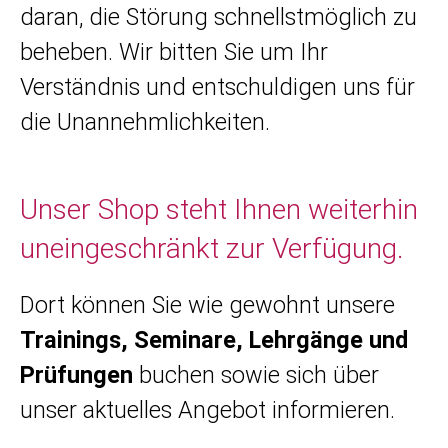
daran, die Störung schnellstmöglich zu
beheben. Wir bitten Sie um Ihr
Verständnis und entschuldigen uns für
die Unannehmlichkeiten.
Unser Shop steht Ihnen weiterhin
uneingeschränkt zur Verfügung.
Dort können Sie wie gewohnt unsere
Trainings, Seminare, Lehrgänge und
Prüfungen
buchen sowie sich über
unser aktuelles Angebot informieren.