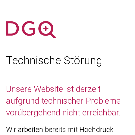
Technische Störung
Unsere Website ist derzeit
aufgrund technischer Probleme
vorübergehend nicht erreichbar.
Wir arbeiten bereits mit Hochdruck