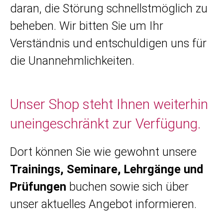
daran, die Störung schnellstmöglich zu
beheben. Wir bitten Sie um Ihr
Verständnis und entschuldigen uns für
die Unannehmlichkeiten.
Unser Shop steht Ihnen weiterhin
uneingeschränkt zur Verfügung.
Dort können Sie wie gewohnt unsere
Trainings, Seminare, Lehrgänge und
Prüfungen
buchen sowie sich über
unser aktuelles Angebot informieren.