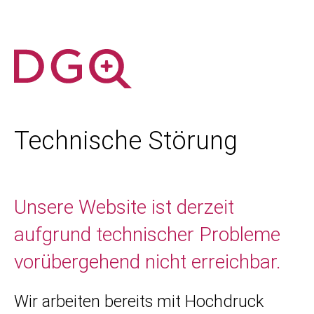
Technische Störung
Unsere Website ist derzeit
aufgrund technischer Probleme
vorübergehend nicht erreichbar.
Wir arbeiten bereits mit Hochdruck