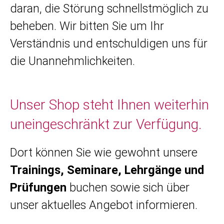
daran, die Störung schnellstmöglich zu
beheben. Wir bitten Sie um Ihr
Verständnis und entschuldigen uns für
die Unannehmlichkeiten.
Unser Shop steht Ihnen weiterhin
uneingeschränkt zur Verfügung.
Dort können Sie wie gewohnt unsere
Trainings, Seminare, Lehrgänge und
Prüfungen
buchen sowie sich über
unser aktuelles Angebot informieren.