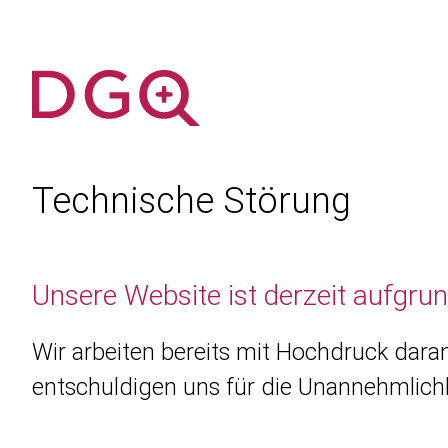
Technische Störung
Unsere Website ist derzeit aufgru
Wir arbeiten bereits mit Hochdruck daran
entschuldigen uns für die Unannehmlichk