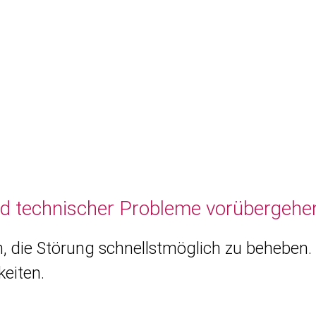
nd technischer Probleme vorübergehen
, die Störung schnellstmöglich zu beheben. 
eiten.