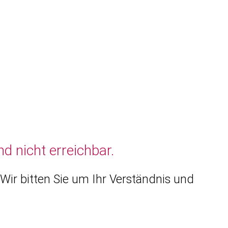
d nicht erreichbar.
Wir bitten Sie um Ihr Verständnis und