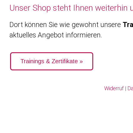
Unser Shop steht Ihnen weiterhin 
Dort können Sie wie gewohnt unsere
Tra
aktuelles Angebot informieren.
Trainings & Zertifikate »
Widerruf
|
Da