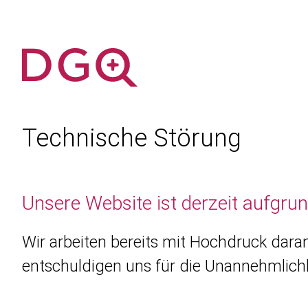
Technische Störung
Unsere Website ist derzeit aufgru
Wir arbeiten bereits mit Hochdruck daran
entschuldigen uns für die Unannehmlichk