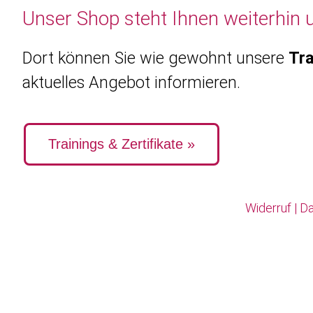
Unser Shop steht Ihnen weiterhin 
Dort können Sie wie gewohnt unsere
Tra
aktuelles Angebot informieren.
Trainings & Zertifikate »
Widerruf
|
Da