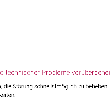
nd technischer Probleme vorübergehen
, die Störung schnellstmöglich zu beheben. 
eiten.