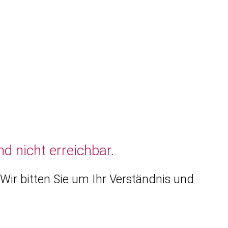
d nicht erreichbar.
Wir bitten Sie um Ihr Verständnis und