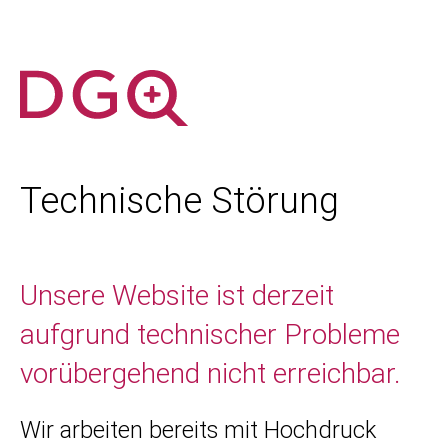
Technische Störung
Unsere Website ist derzeit
aufgrund technischer Probleme
vorübergehend nicht erreichbar.
Wir arbeiten bereits mit Hochdruck