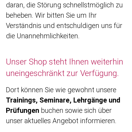
daran, die Störung schnellstmöglich zu
beheben. Wir bitten Sie um Ihr
Verständnis und entschuldigen uns für
die Unannehmlichkeiten.
Unser Shop steht Ihnen weiterhin
uneingeschränkt zur Verfügung.
Dort können Sie wie gewohnt unsere
Trainings, Seminare, Lehrgänge und
Prüfungen
buchen sowie sich über
unser aktuelles Angebot informieren.