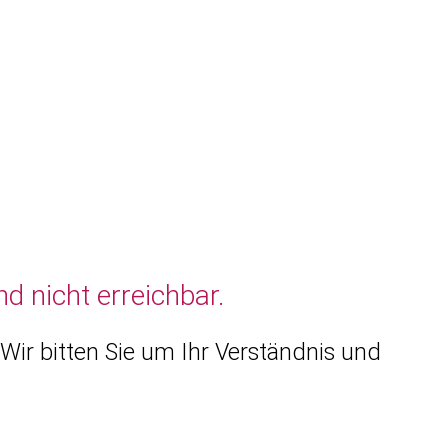
d nicht erreichbar.
Wir bitten Sie um Ihr Verständnis und