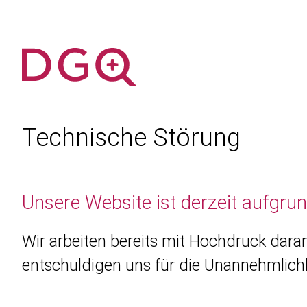
Technische Störung
Unsere Website ist derzeit aufgru
Wir arbeiten bereits mit Hochdruck daran
entschuldigen uns für die Unannehmlichk