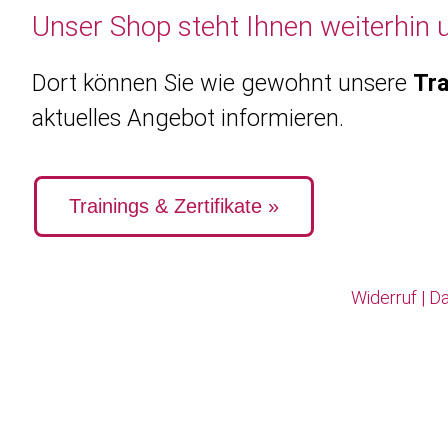
Unser Shop steht Ihnen weiterhin 
Dort können Sie wie gewohnt unsere
Tra
aktuelles Angebot informieren.
Trainings & Zertifikate »
Widerruf
|
Da