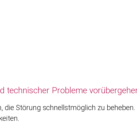
nd technischer Probleme vorübergehen
, die Störung schnellstmöglich zu beheben. 
eiten.