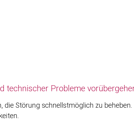
nd technischer Probleme vorübergehen
, die Störung schnellstmöglich zu beheben. 
eiten.