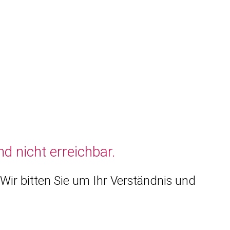
d nicht erreichbar.
Wir bitten Sie um Ihr Verständnis und