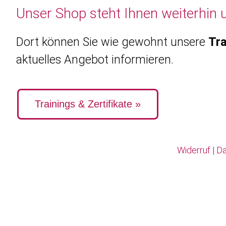
Unser Shop steht Ihnen weiterhin 
Dort können Sie wie gewohnt unsere
Tra
aktuelles Angebot informieren.
Trainings & Zertifikate »
Widerruf
|
Da