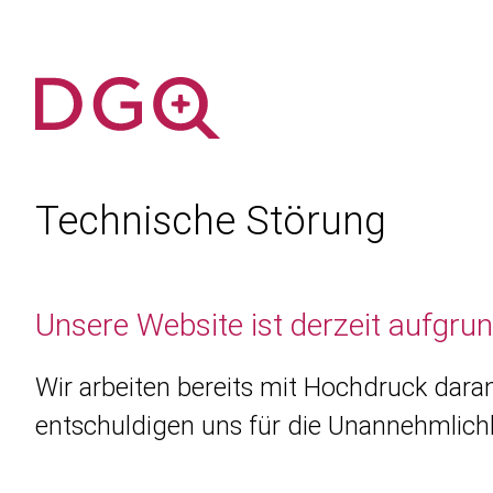
Technische Störung
Unsere Website ist derzeit aufgru
Wir arbeiten bereits mit Hochdruck daran
entschuldigen uns für die Unannehmlichk