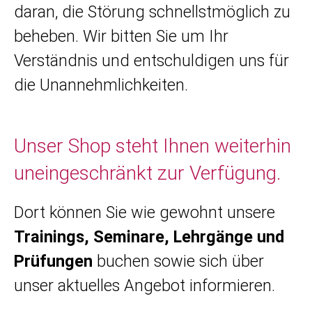
daran, die Störung schnellstmöglich zu
beheben. Wir bitten Sie um Ihr
Verständnis und entschuldigen uns für
die Unannehmlichkeiten.
Unser Shop steht Ihnen weiterhin
uneingeschränkt zur Verfügung.
Dort können Sie wie gewohnt unsere
Trainings, Seminare, Lehrgänge und
Prüfungen
buchen sowie sich über
unser aktuelles Angebot informieren.