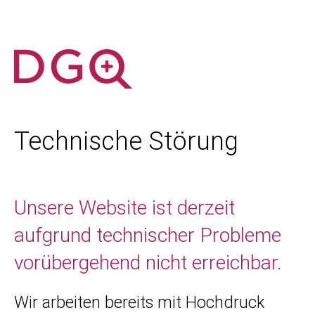
Technische Störung
Unsere Website ist derzeit
aufgrund technischer Probleme
vorübergehend nicht erreichbar.
Wir arbeiten bereits mit Hochdruck