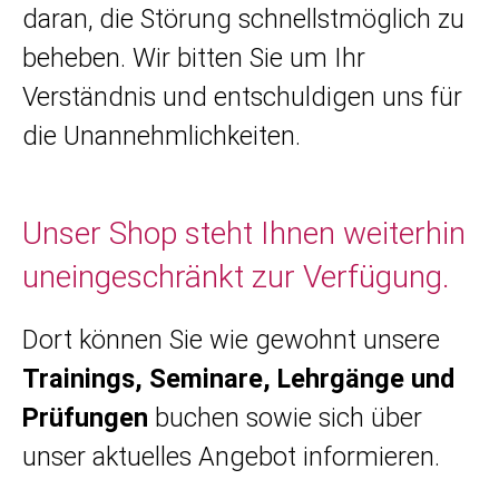
daran, die Störung schnellstmöglich zu
beheben. Wir bitten Sie um Ihr
Verständnis und entschuldigen uns für
die Unannehmlichkeiten.
Unser Shop steht Ihnen weiterhin
uneingeschränkt zur Verfügung.
Dort können Sie wie gewohnt unsere
Trainings, Seminare, Lehrgänge und
Prüfungen
buchen sowie sich über
unser aktuelles Angebot informieren.