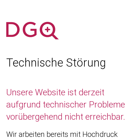
Technische Störung
Unsere Website ist derzeit
aufgrund technischer Probleme
vorübergehend nicht erreichbar.
Wir arbeiten bereits mit Hochdruck