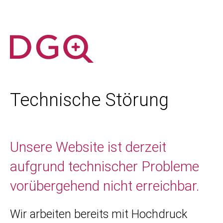
Technische Störung
Unsere Website ist derzeit
aufgrund technischer Probleme
vorübergehend nicht erreichbar.
Wir arbeiten bereits mit Hochdruck