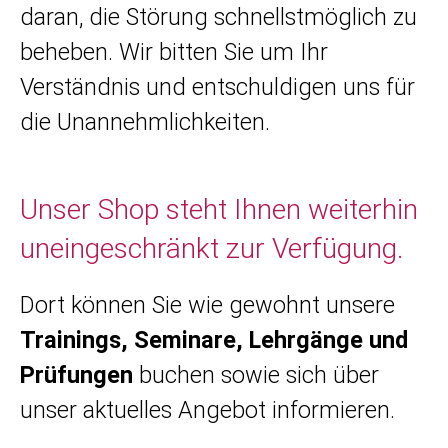
daran, die Störung schnellstmöglich zu
beheben. Wir bitten Sie um Ihr
Verständnis und entschuldigen uns für
die Unannehmlichkeiten.
Unser Shop steht Ihnen weiterhin
uneingeschränkt zur Verfügung.
Dort können Sie wie gewohnt unsere
Trainings, Seminare, Lehrgänge und
Prüfungen
buchen sowie sich über
unser aktuelles Angebot informieren.