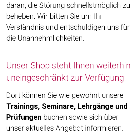
daran, die Störung schnellstmöglich zu
beheben. Wir bitten Sie um Ihr
Verständnis und entschuldigen uns für
die Unannehmlichkeiten.
Unser Shop steht Ihnen weiterhin
uneingeschränkt zur Verfügung.
Dort können Sie wie gewohnt unsere
Trainings, Seminare, Lehrgänge und
Prüfungen
buchen sowie sich über
unser aktuelles Angebot informieren.