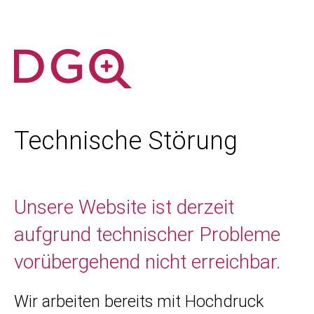
Technische Störung
Unsere Website ist derzeit
aufgrund technischer Probleme
vorübergehend nicht erreichbar.
Wir arbeiten bereits mit Hochdruck