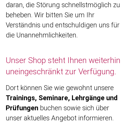
daran, die Störung schnellstmöglich zu
beheben. Wir bitten Sie um Ihr
Verständnis und entschuldigen uns für
die Unannehmlichkeiten.
Unser Shop steht Ihnen weiterhin
uneingeschränkt zur Verfügung.
Dort können Sie wie gewohnt unsere
Trainings, Seminare, Lehrgänge und
Prüfungen
buchen sowie sich über
unser aktuelles Angebot informieren.