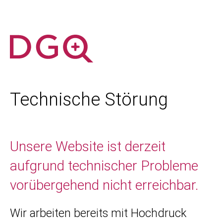
Technische Störung
Unsere Website ist derzeit
aufgrund technischer Probleme
vorübergehend nicht erreichbar.
Wir arbeiten bereits mit Hochdruck