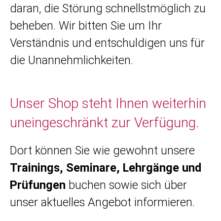
daran, die Störung schnellstmöglich zu
beheben. Wir bitten Sie um Ihr
Verständnis und entschuldigen uns für
die Unannehmlichkeiten.
Unser Shop steht Ihnen weiterhin
uneingeschränkt zur Verfügung.
Dort können Sie wie gewohnt unsere
Trainings, Seminare, Lehrgänge und
Prüfungen
buchen sowie sich über
unser aktuelles Angebot informieren.