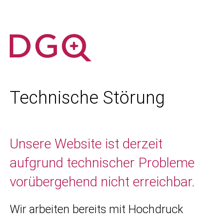
Technische Störung
Unsere Website ist derzeit
aufgrund technischer Probleme
vorübergehend nicht erreichbar.
Wir arbeiten bereits mit Hochdruck