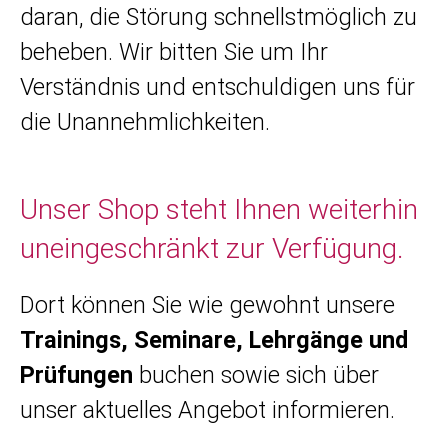
daran, die Störung schnellstmöglich zu
beheben. Wir bitten Sie um Ihr
Verständnis und entschuldigen uns für
die Unannehmlichkeiten.
Unser Shop steht Ihnen weiterhin
uneingeschränkt zur Verfügung.
Dort können Sie wie gewohnt unsere
Trainings, Seminare, Lehrgänge und
Prüfungen
buchen sowie sich über
unser aktuelles Angebot informieren.