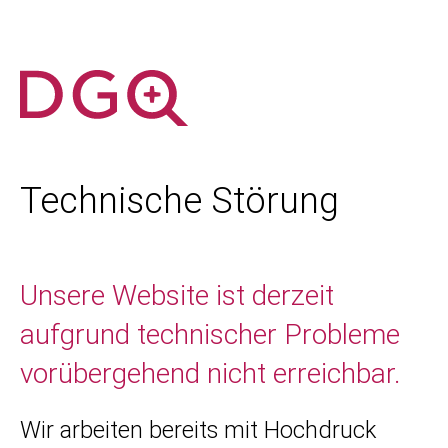
Technische Störung
Unsere Website ist derzeit
aufgrund technischer Probleme
vorübergehend nicht erreichbar.
Wir arbeiten bereits mit Hochdruck