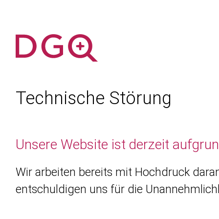
Technische Störung
Unsere Website ist derzeit aufgru
Wir arbeiten bereits mit Hochdruck daran
entschuldigen uns für die Unannehmlichk