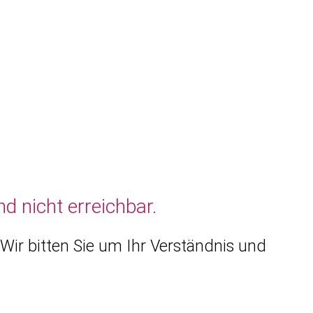
d nicht erreichbar.
Wir bitten Sie um Ihr Verständnis und