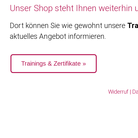
Unser Shop steht Ihnen weiterhin 
Dort können Sie wie gewohnt unsere
Tra
aktuelles Angebot informieren.
Trainings & Zertifikate »
Widerruf
|
Da