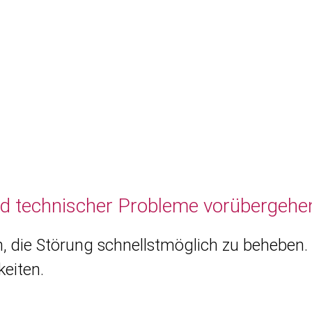
nd technischer Probleme vorübergehen
, die Störung schnellstmöglich zu beheben. 
eiten.