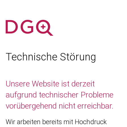
Technische Störung
Unsere Website ist derzeit
aufgrund technischer Probleme
vorübergehend nicht erreichbar.
Wir arbeiten bereits mit Hochdruck