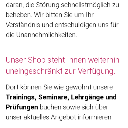
daran, die Störung schnellstmöglich zu
beheben. Wir bitten Sie um Ihr
Verständnis und entschuldigen uns für
die Unannehmlichkeiten.
Unser Shop steht Ihnen weiterhin
uneingeschränkt zur Verfügung.
Dort können Sie wie gewohnt unsere
Trainings, Seminare, Lehrgänge und
Prüfungen
buchen sowie sich über
unser aktuelles Angebot informieren.