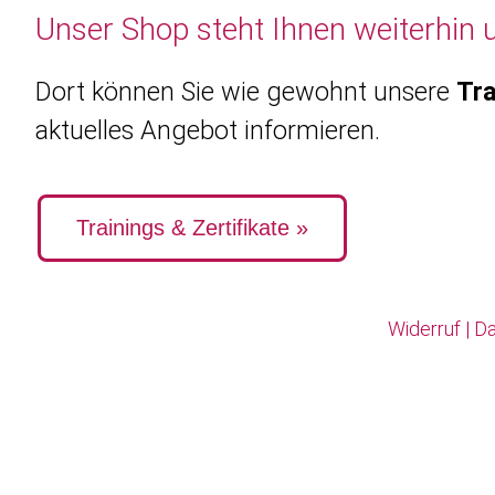
Unser Shop steht Ihnen weiterhin 
Dort können Sie wie gewohnt unsere
Tra
aktuelles Angebot informieren.
Trainings & Zertifikate »
Widerruf
|
Da