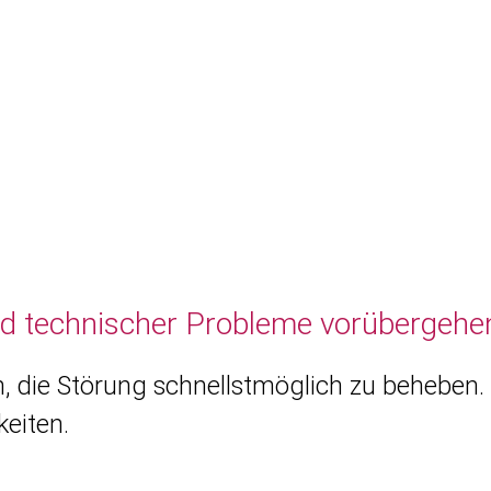
nd technischer Probleme vorübergehen
, die Störung schnellstmöglich zu beheben. 
eiten.