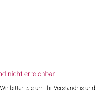
d nicht erreichbar.
Wir bitten Sie um Ihr Verständnis und