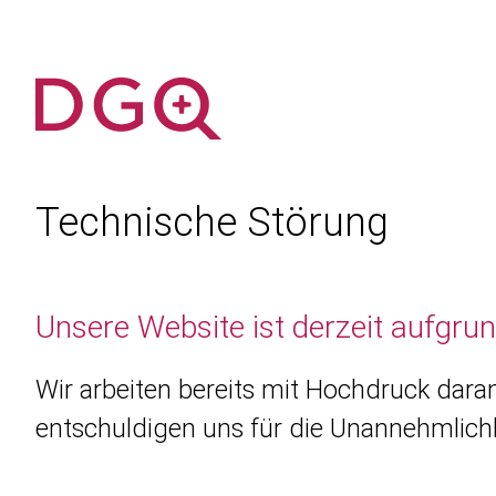
Technische Störung
Unsere Website ist derzeit aufgru
Wir arbeiten bereits mit Hochdruck daran
entschuldigen uns für die Unannehmlichk